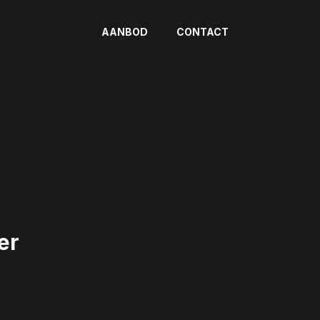
AANBOD
CONTACT
er