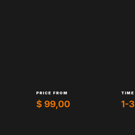
PRICE FROM
TIME
$ 99,00
1-3