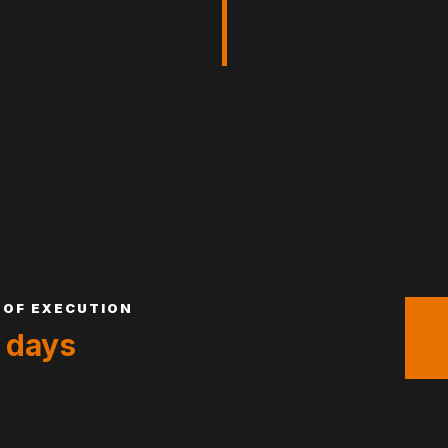
 OF EXECUTION
 days