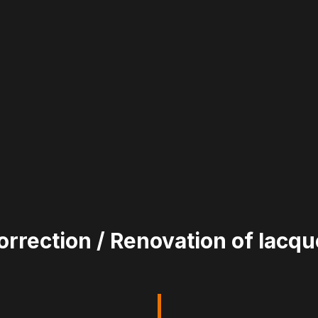
orrection / Renovation of lacqu