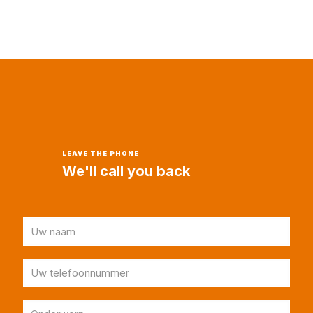
LEAVE THE PHONE
We'll call you back