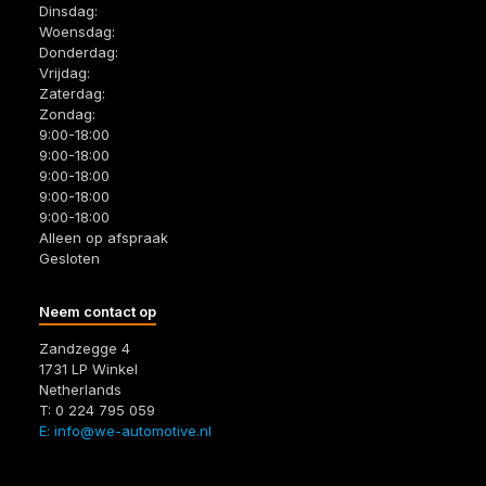
Dinsdag:
Woensdag:
Donderdag:
Vrijdag:
Zaterdag:
Zondag:
9:00-18:00
9:00-18:00
9:00-18:00
9:00-18:00
9:00-18:00
Alleen op afspraak
Gesloten
Neem contact op
Zandzegge 4
1731 LP Winkel
Netherlands
T: 0 224 795 059
E: info@we-automotive.nl