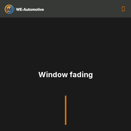
Window fading