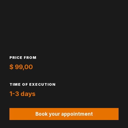
PRICE FROM
$ 99,00
TIME OF EXECUTION
1-3 days
Book your appointment